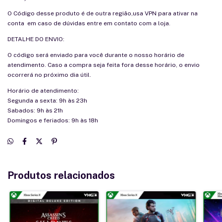
O Código desse produto é de outra região,usa VPN para ativar na
conta em caso de dúvidas entre em contato com a loja.
DETALHE DO ENVIO:
O código será enviado para você durante o nosso horário de
atendimento. Caso a compra seja feita fora desse horário, o envio
ocorrerá no próximo dia útil.
Horário de atendimento:
Segunda a sexta: 9h às 23h
Sabados: 9h às 21h
Domingos e feriados: 9h às 18h
Produtos relacionados