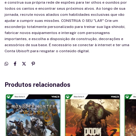
e construa sua própria rede de espiões para ter olhos e ouvidos por
todos os cantos e encontrar seus próximos alvos. Ao longo de sua
jornada, recrute novos aliados com habilidades exclusivas que vão
ajudar a cumprir suas missões. CONSTRUA O SEU "LAR" Crie um
esconderijo totalmente personalizado para treinar sua liga shinobi,
fabricar novos equipamentos e interagir com personagens
importantes, e escolha a disposição de construção, decorações e
acessórios de sua base. É necessário se conectar à internet e ter uma
Conta Ubisoft para resgatar o conteúdo digital.
Produtos relacionados