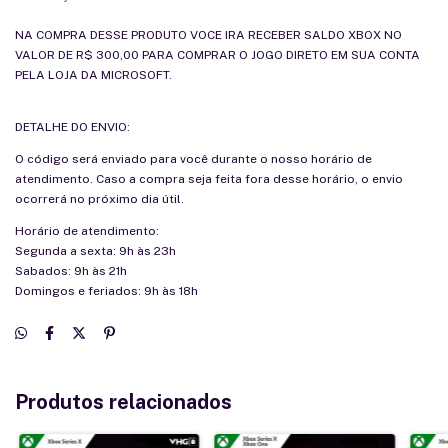
NA COMPRA DESSE PRODUTO VOCE IRA RECEBER SALDO XBOX NO
VALOR DE R$ 300,00 PARA COMPRAR O JOGO DIRETO EM SUA CONTA
PELA LOJA DA MICROSOFT.
DETALHE DO ENVIO:
O código será enviado para você durante o nosso horário de
atendimento. Caso a compra seja feita fora desse horário, o envio
ocorrerá no próximo dia útil.
Horário de atendimento:
Segunda a sexta: 9h às 23h
Sabados: 9h às 21h
Domingos e feriados: 9h às 18h
Produtos relacionados