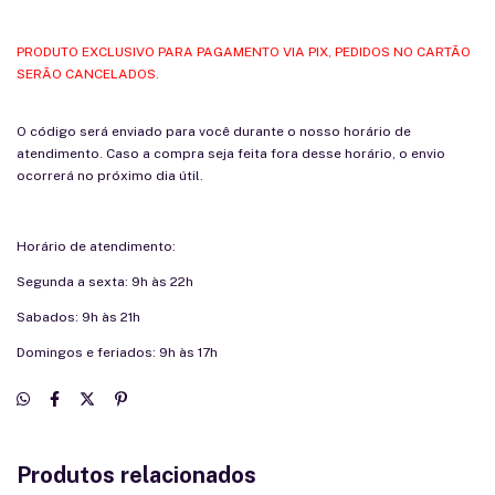
PRODUTO EXCLUSIVO PARA PAGAMENTO VIA PIX, PEDIDOS NO CARTÃO
SERÃO CANCELADOS.
O código será enviado para você durante o nosso horário de
atendimento. Caso a compra seja feita fora desse horário, o envio
ocorrerá no próximo dia útil.
Horário de atendimento:
Segunda a sexta: 9h às 22h
Sabados: 9h às 21h
Domingos e feriados: 9h às 17h
Produtos relacionados