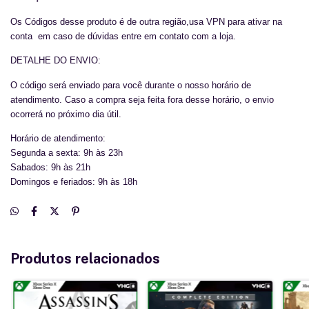
Os Códigos desse produto é de outra região,usa VPN para ativar na
conta em caso de dúvidas entre em contato com a loja.
DETALHE DO ENVIO:
O código será enviado para você durante o nosso horário de
atendimento. Caso a compra seja feita fora desse horário, o envio
ocorrerá no próximo dia útil.
Horário de atendimento:
Segunda a sexta: 9h às 23h
Sabados: 9h às 21h
Domingos e feriados: 9h às 18h
Produtos relacionados