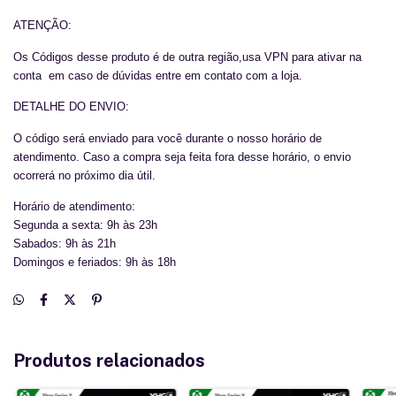
ATENÇÃO:
Os Códigos desse produto é de outra região,usa VPN para ativar na
conta em caso de dúvidas entre em contato com a loja.
DETALHE DO ENVIO:
O código será enviado para você durante o nosso horário de
atendimento. Caso a compra seja feita fora desse horário, o envio
ocorrerá no próximo dia útil.
Horário de atendimento:
Segunda a sexta: 9h às 23h
Sabados: 9h às 21h
Domingos e feriados: 9h às 18h
Produtos relacionados