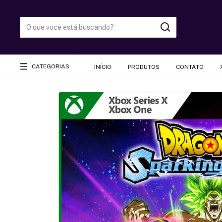
CATEGORIAS
INÍCIO
PRODUTOS
CONTATO