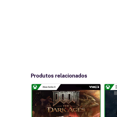
Produtos relacionados