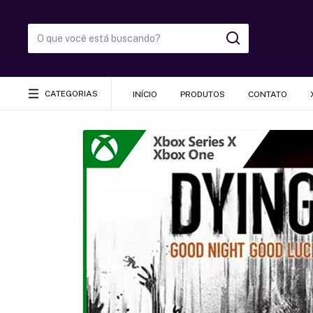
CATEGORIAS
INÍCIO
PRODUTOS
CONTATO