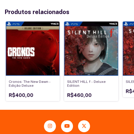
Produtos relacionados
Cronos: The New Dawn -
SILENT HILL f - Deluxe
SILE
Edição Deluxe
Edition
R$
R$400,00
R$460,00