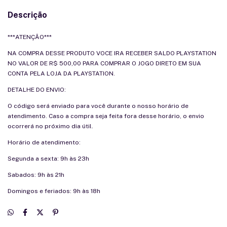
Descrição
***ATENÇÃO***
NA COMPRA DESSE PRODUTO VOCE IRA RECEBER SALDO PLAYSTATION
NO VALOR DE R$ 500,00 PARA COMPRAR O JOGO DIRETO EM SUA
CONTA PELA LOJA DA PLAYSTATION.
DETALHE DO ENVIO:
O código será enviado para você durante o nosso horário de
atendimento. Caso a compra seja feita fora desse horário, o envio
ocorrerá no próximo dia útil.
Horário de atendimento:
Segunda a sexta: 9h às 23h
Sabados: 9h às 21h
Domingos e feriados: 9h às 18h