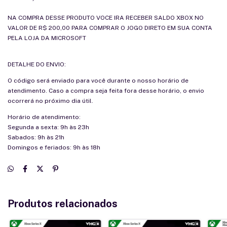
NA COMPRA DESSE PRODUTO VOCE IRA RECEBER SALDO XBOX NO
VALOR DE R$ 200,00 PARA COMPRAR O JOGO DIRETO EM SUA CONTA
PELA LOJA DA MICROSOFT
DETALHE DO ENVIO:
O código será enviado para você durante o nosso horário de
atendimento. Caso a compra seja feita fora desse horário, o envio
ocorrerá no próximo dia útil.
Horário de atendimento:
Segunda a sexta: 9h às 23h
Sabados: 9h às 21h
Domingos e feriados: 9h às 18h
Produtos relacionados