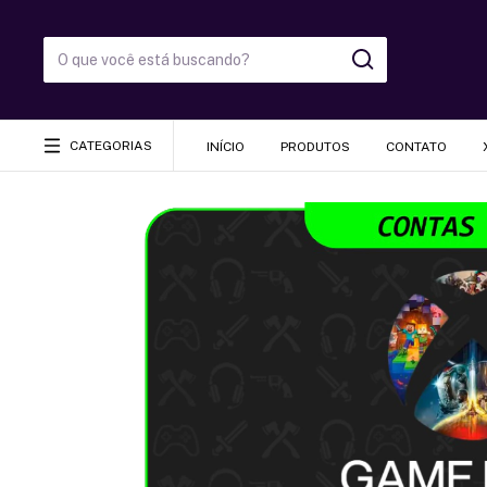
CATEGORIAS
INÍCIO
PRODUTOS
CONTATO