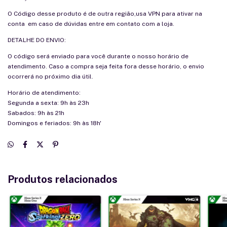
O Código desse produto é de outra região,usa VPN para ativar na
conta em caso de dúvidas entre em contato com a loja.
DETALHE DO ENVIO:
O código será enviado para você durante o nosso horário de
atendimento. Caso a compra seja feita fora desse horário, o envio
ocorrerá no próximo dia útil.
Horário de atendimento:
Segunda a sexta: 9h às 23h
Sabados: 9h às 21h
Domingos e feriados: 9h às 18h'
Produtos relacionados