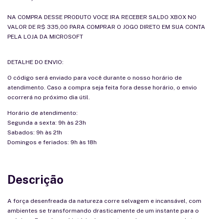
NA COMPRA DESSE PRODUTO VOCE IRA RECEBER SALDO XBOX NO
VALOR DE R$ 335,00 PARA COMPRAR O JOGO DIRETO EM SUA CONTA
PELA LOJA DA MICROSOFT
DETALHE DO ENVIO:
O código será enviado para você durante o nosso horário de
atendimento. Caso a compra seja feita fora desse horário, o envio
ocorrerá no próximo dia útil.
Horário de atendimento:
Segunda a sexta: 9h às 23h
Sabados: 9h às 21h
Domingos e feriados: 9h às 18h
Descrição
A força desenfreada da natureza corre selvagem e incansável, com
ambientes se transformando drasticamente de um instante para o