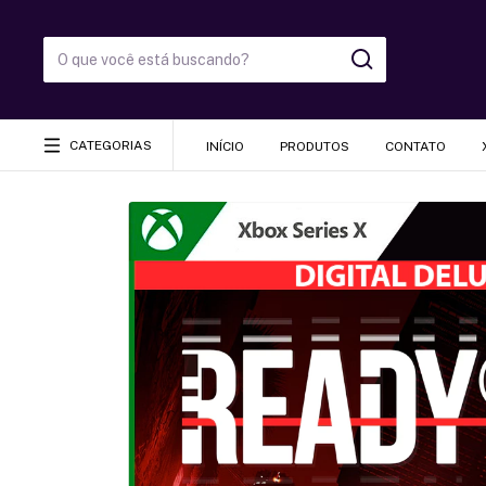
CATEGORIAS
INÍCIO
PRODUTOS
CONTATO