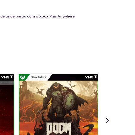
r de onde parou com o Xbox Play Anywhere.