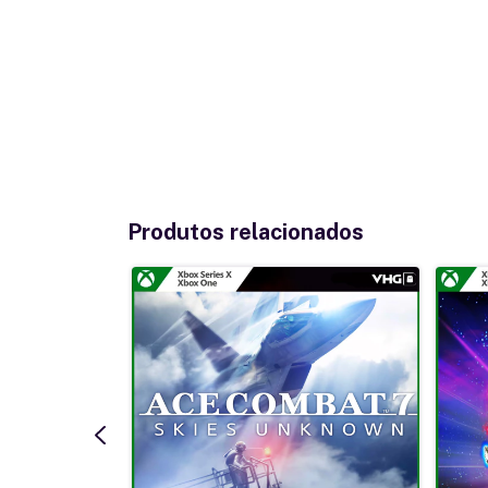
Produtos relacionados