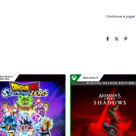
Continue a joga