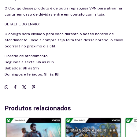
O Código desse produto é de outra região,usa VPN para ativar na
conta em caso de dúvidas entre em contato com a loja.
DETALHE DO ENVIO:
O código será enviado para você durante o nosso horário de
atendimento. Caso a compra seja feita fora desse horário, o envio
ocorrerá no próximo dia útil.
Horário de atendimento:
Segunda a sexta: 9h às 23h
Sabados: 9h às 21h
Domingos e feriados: 9h às 18h
Produtos relacionados